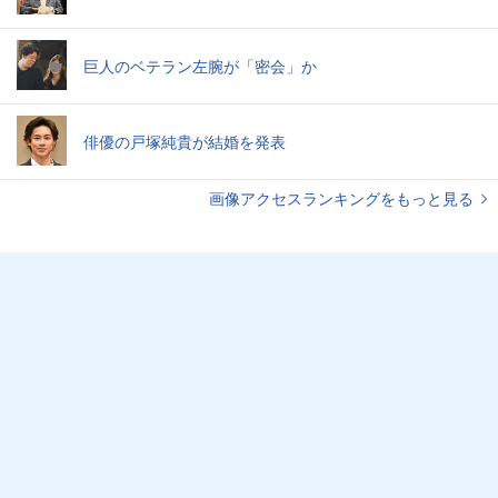
巨人のベテラン左腕が「密会」か
俳優の戸塚純貴が結婚を発表
画像アクセスランキングをもっと見る