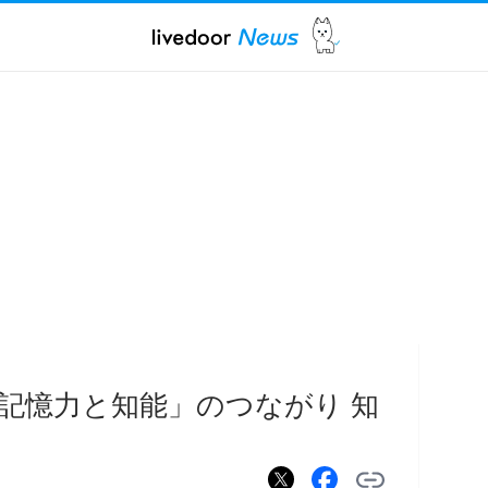
記憶力と知能」のつながり 知