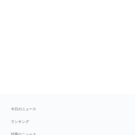
今日のニュース
ランキング
話題のニュース