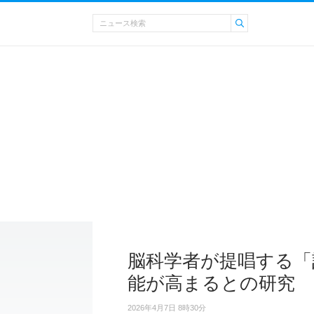
脳科学者が提唱する「
能が高まるとの研究
2026年4月7日 8時30分