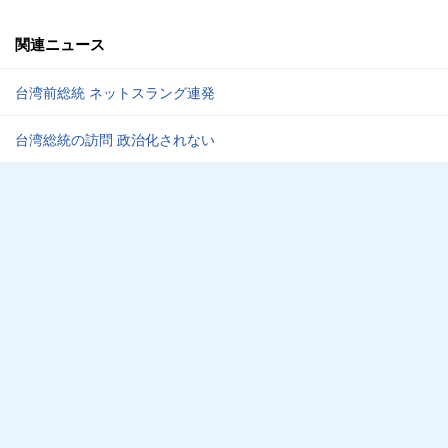
関連ニュース
台湾前総統 ネットスラング連発
台湾総統の訪問 政治化されない