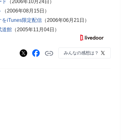
ード
（2006年10月24日）
ト
（2006年08月15日）
iTunes限定配信
（2006年06月21日）
武道館
（2005年11月04日）
みんなの感想は？