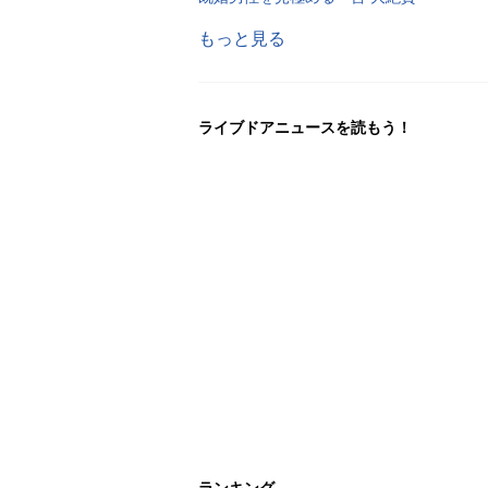
もっと見る
ライブドアニュースを読もう！
ランキング