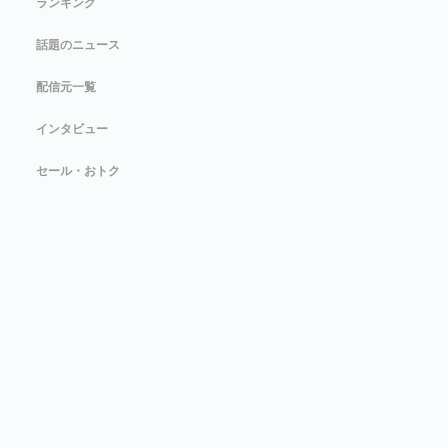
ランキング
話題のニュース
配信元一覧
インタビュー
セール・おトク