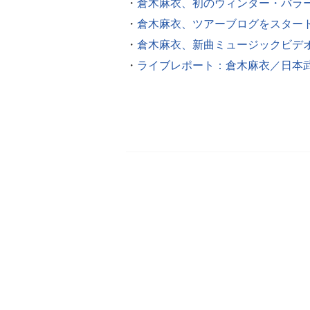
・
倉木麻衣、初のウィンター・バラ
・
倉木麻衣、ツアーブログをスター
・
倉木麻衣、新曲ミュージックビデオを
・
ライブレポート：倉木麻衣／日本