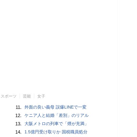
スポーツ
芸能
女子
11.
外面の良い義母 誤爆LINEで一変
12.
ケニア人と結婚「差別」のリアル
13.
大阪メトロの列車で「煙が充満」
14.
1.5億円受け取りか 国税職員処分