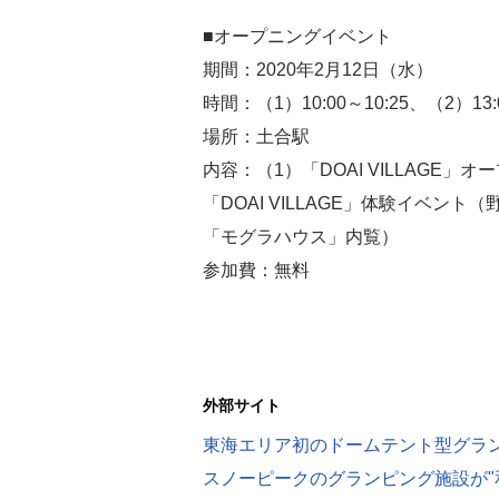
■オープニングイベント
期間：2020年2月12日（水）
時間：（1）10:00～10:25、（2）13:0
場所：土合駅
内容：（1）「DOAI VILLAGE
「DOAI VILLAGE」体験イベ
「モグラハウス」内覧）
参加費：無料
外部サイト