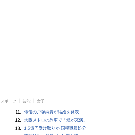
スポーツ
芸能
女子
11.
俳優の戸塚純貴が結婚を発表
12.
大阪メトロの列車で「煙が充満」
13.
1.5億円受け取りか 国税職員処分