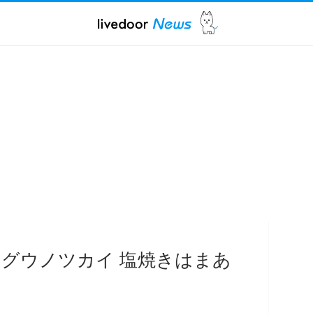
グウノツカイ 塩焼きはまあ