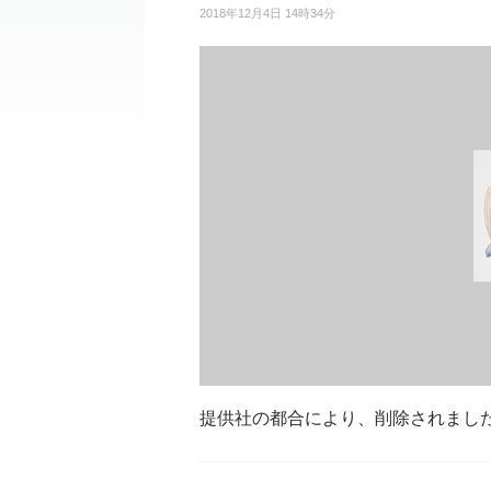
2018年12月4日 14時34分
提供社の都合により、削除されまし