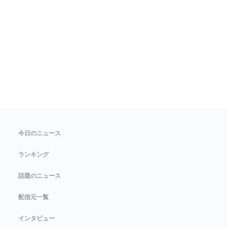
今日のニュース
ランキング
話題のニュース
配信元一覧
インタビュー