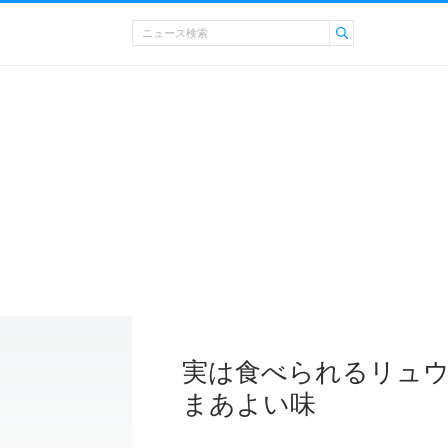
実は食べられるリュウ
まあよい味