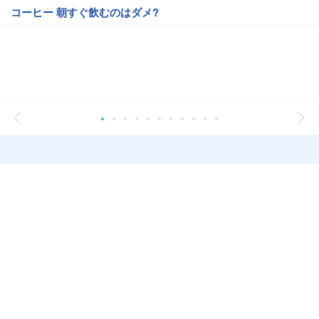
コーヒー 朝すぐ飲むのはダメ?