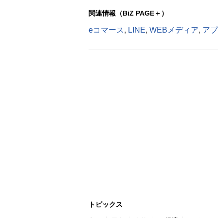
関連情報（BiZ PAGE＋）
eコマース
,
LINE
,
WEBメディア
,
アプ
トピックス