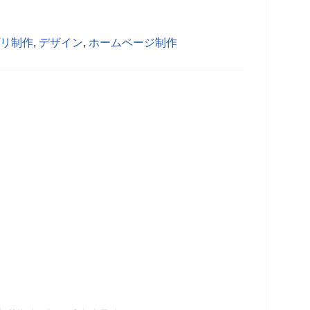
リ制作
,
デザイン
,
ホームページ制作