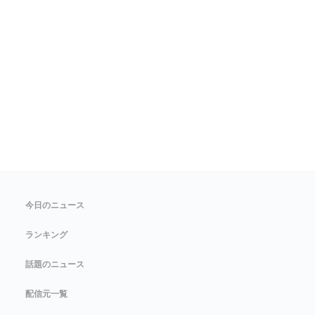
今日のニュース
ランキング
話題のニュース
配信元一覧