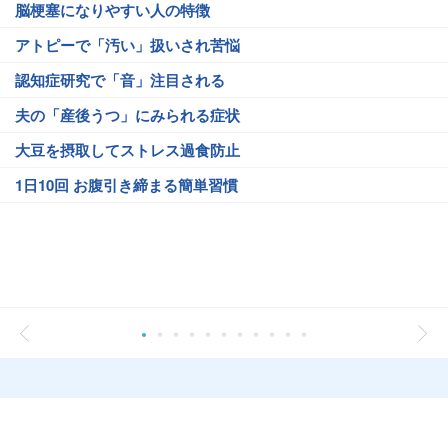
脳梗塞になりやすい人の特徴
アトピーで「汚い」扱いされ苦悩
認知症研究で「音」注目される
夫の「産後うつ」にみられる症状
大豆を摂取してストレス過食防止
1日10回 お腹引き締まる簡単習慣