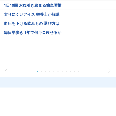
1日10回 お腹引き締まる簡単習慣
太りにくいアイス 栄養士が解説
血圧を下げる飲みもの 選び方は
毎日早歩き 1年で何キロ痩せるか