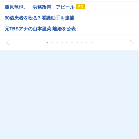
藤原竜也、「労務改善」アピール
90歳患者を殴る? 看護助手を逮捕
元TBSアナの山本里菜 離婚を公表