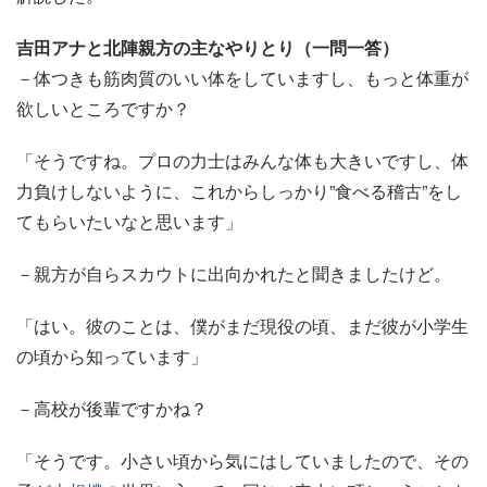
吉田アナと北陣親方の主なやりとり（一問一答）
－体つきも筋肉質のいい体をしていますし、もっと体重が
欲しいところですか？
「そうですね。プロの力士はみんな体も大きいですし、体
力負けしないように、これからしっかり”食べる稽古”をし
てもらいたいなと思います」
－親方が自らスカウトに出向かれたと聞きましたけど。
「はい。彼のことは、僕がまだ現役の頃、まだ彼が小学生
の頃から知っています」
－高校が後輩ですかね？
「そうです。小さい頃から気にはしていましたので、その