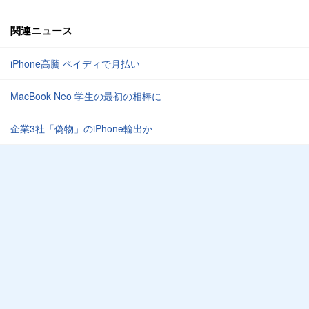
関連ニュース
iPhone高騰 ペイディで月払い
MacBook Neo 学生の最初の相棒に
企業3社「偽物」のiPhone輸出か