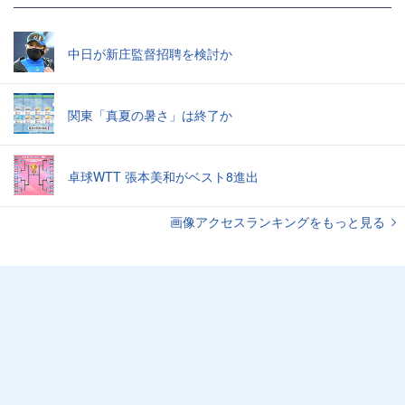
中日が新庄監督招聘を検討か
関東「真夏の暑さ」は終了か
卓球WTT 張本美和がベスト8進出
画像アクセスランキングをもっと見る