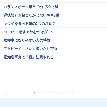
バランスボール毎日10分で20kg減
躁状態引き起こしかねないNG行動
キウイを食べる際の3つの注意点
コーヒー 朝すぐ飲むのはダメ?
脳梗塞になりやすい人の特徴
アトピーで「汚い」扱いされ苦悩
認知症研究で「音」注目される