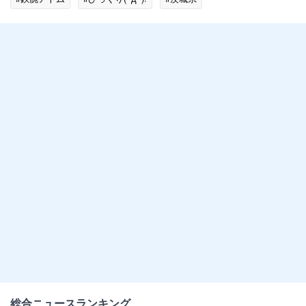
総合ニュースランキング