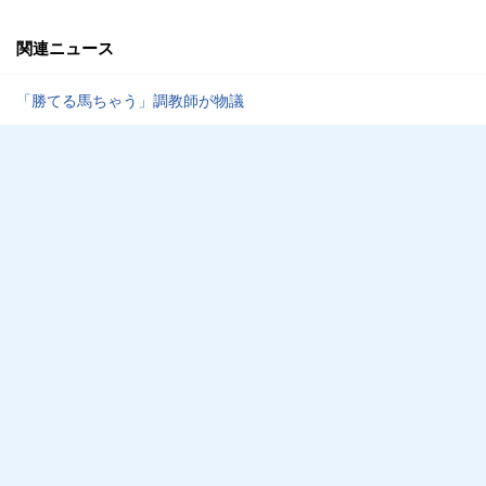
関連ニュース
「勝てる馬ちゃう」調教師が物議