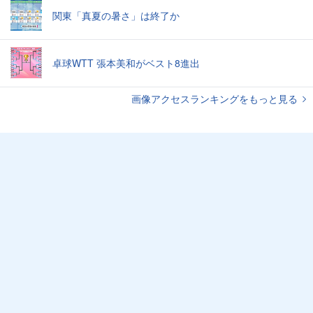
関東「真夏の暑さ」は終了か
卓球WTT 張本美和がベスト8進出
画像アクセスランキングをもっと見る