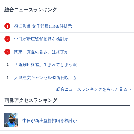
総合ニュースランキング
須江監督 女子部員に3条件提示
1
中日が新庄監督招聘を検討か
2
関東「真夏の暑さ」は終了か
3
「避難所格差」生まれてしまう訳
4
大量注文キャンセル43億円以上か
5
総合ニュースランキングをもっと見る
画像アクセスランキング
中日が新庄監督招聘を検討か