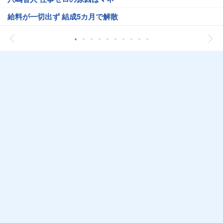
給料が一切出ず 結成5カ月で解散