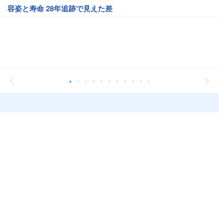
容姿と寿命 28年追跡で見えた差