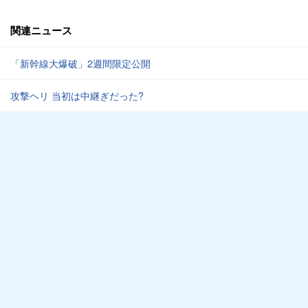
関連ニュース
「新幹線大爆破」2週間限定公開
攻撃ヘリ 当初は中継ぎだった?