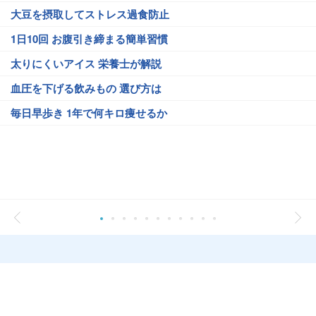
大豆を摂取してストレス過食防止
1日10回 お腹引き締まる簡単習慣
太りにくいアイス 栄養士が解説
血圧を下げる飲みもの 選び方は
毎日早歩き 1年で何キロ痩せるか