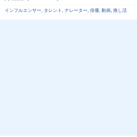
インフルエンサー
,
タレント
,
ナレーター
,
俳優
,
動画
,
推し活