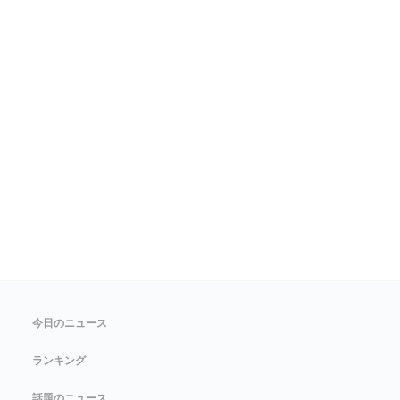
今日のニュース
ランキング
話題のニュース