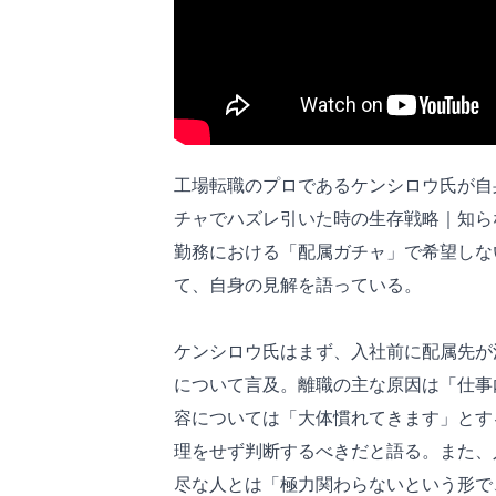
工場転職のプロであるケンシロウ氏が自身の
チャでハズレ引いた時の生存戦略｜知
勤務における「配属ガチャ」で希望しな
て、自身の見解を語っている。
ケンシロウ氏はまず、入社前に配属先が
について言及。離職の主な原因は「仕事
容については「大体慣れてきます」とす
理をせず判断するべきだと語る。また、
尽な人とは「極力関わらないという形で