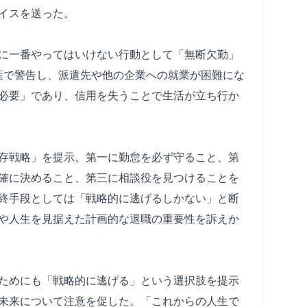
イスを送った。
に一番やってはいけない行動として「無断欠勤」
葉で警告し、派遣先や他の企業への就業が困難にな
必要」であり、信用を失うことで生活が立ち行か
存戦略」を提示。第一に勤怠を必ず守ること、第
確に決めること、第三に相談役を見つけることを
終手段としては「戦略的に逃げるしかない」と断
や人生を見据えた計画的な退職の重要性を訴えか
ためにも「戦略的に逃げる」という選択肢を提示
未来について注意を促した。「これからの人生で