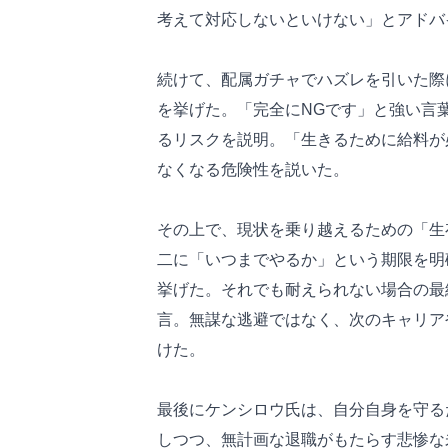
考えて対応しないといけない」とアドバ
続けて、配属ガチャでハズレを引いた際
を挙げた。「完全にNGです」と強い言
るリスクを説明。「生きるために給料が
なくなる危険性を説いた。
その上で、現状を乗り越えるための「生
二に「いつまでやるか」という期限を明
挙げた。それでも耐えられない場合の最
言。無謀な逃避ではなく、次のキャリア
けた。
最後にケンシロウ氏は、自分自身を守る
しつつ、無計画な退職がもたらす悲惨な