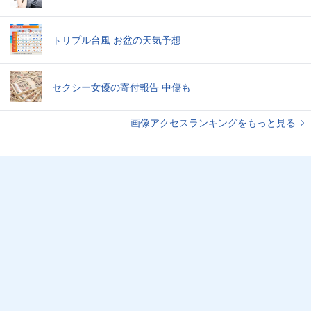
トリプル台風 お盆の天気予想
セクシー女優の寄付報告 中傷も
画像アクセスランキングをもっと見る