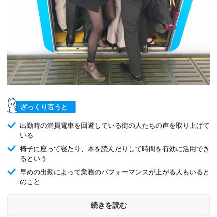
ざっくり言うと
出勤時の満員電車を回避している街の人たちの声を取り上げて
いる
椅子に座って寝たり、本を読んだりして時間を有効に活用でき
るという
早めの出勤によって業務のパフォーマンスが上がる人もいると
のこと
続きを読む