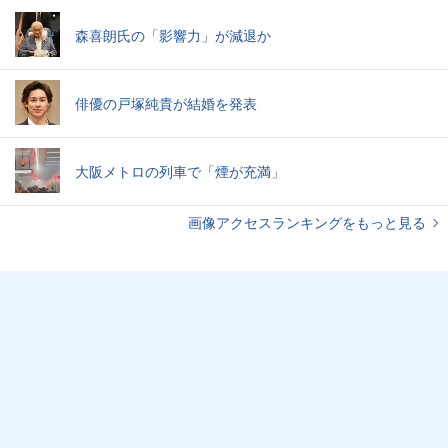
森喜朗氏の「影響力」が減退か
俳優の戸塚純貴が結婚を発表
大阪メトロの列車で「煙が充満」
画像アクセスランキングをもっと見る