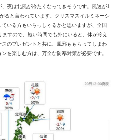
が、夜は北風が冷たくなってきそうです。風速が1
下がると言われています。クリスマスイルミネーシ
している方もいらっしゃるかと思いますが、全国
りますので、短い時間でも外にいると、体が冷え
ースのプレゼントと共に、風邪ももらってしまわ
ョンを楽しむ方は、万全な防寒対策が必要です。