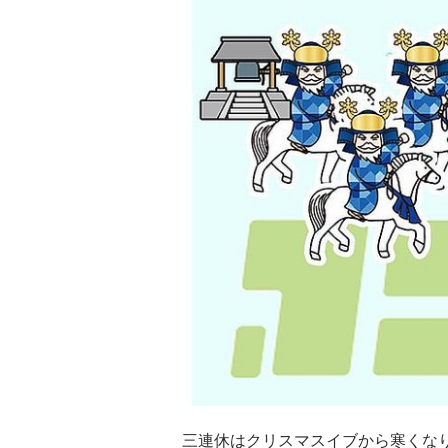
三連休はクリスマスイブから寒くなり