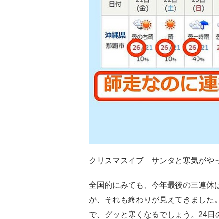
クリスマスイブ サンタと寒気がや
全国的にみても、今年最後の三連休
が、それも終わりが見えてきました
で、グッと寒くなるでしょう。24日