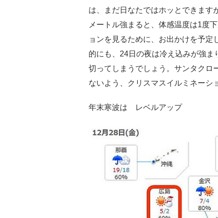
は、まだ日なたではホッとできます
メートル強まると、体感温度は1度
ョンを見るために、お出かけを予定
的にも、24日の夜は冷え込みが強ま
切ってしまうでしょう。サンタクロ
ないよう、クリスマスイルミネーシ
年末寒波は レベルアップ