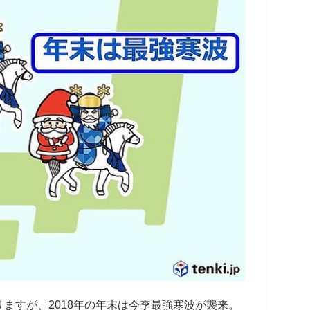
ますが、2018年の年末は今季最強寒波が襲来。