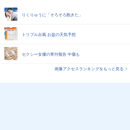
りくりゅうに「そろそろ飽きた」
トリプル台風 お盆の天気予想
セクシー女優の寄付報告 中傷も
画像アクセスランキングをもっと見る