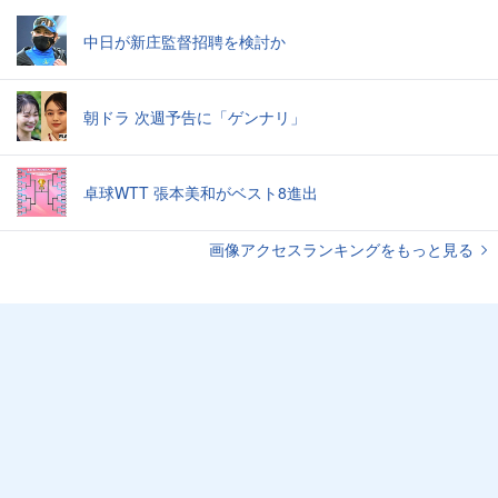
中日が新庄監督招聘を検討か
朝ドラ 次週予告に「ゲンナリ」
卓球WTT 張本美和がベスト8進出
画像アクセスランキングをもっと見る