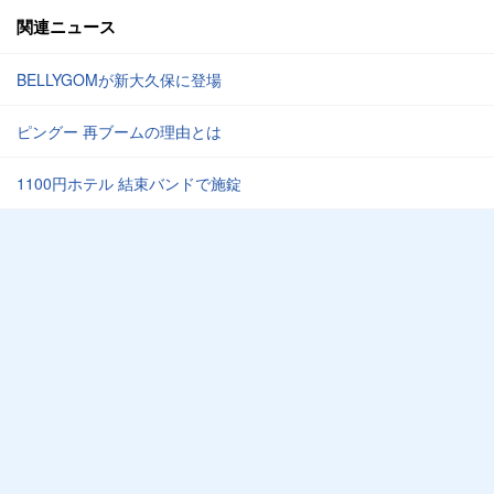
関連ニュース
BELLYGOMが新大久保に登場
ピングー 再ブームの理由とは
1100円ホテル 結束バンドで施錠