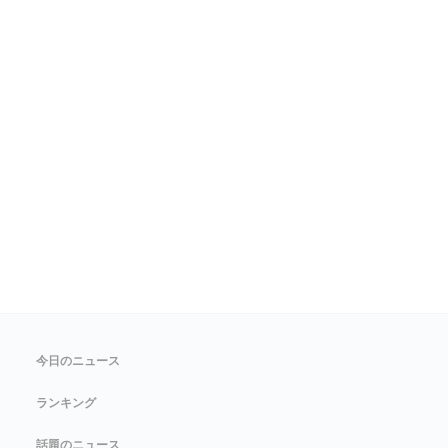
今日のニュース
ランキング
話題のニュース