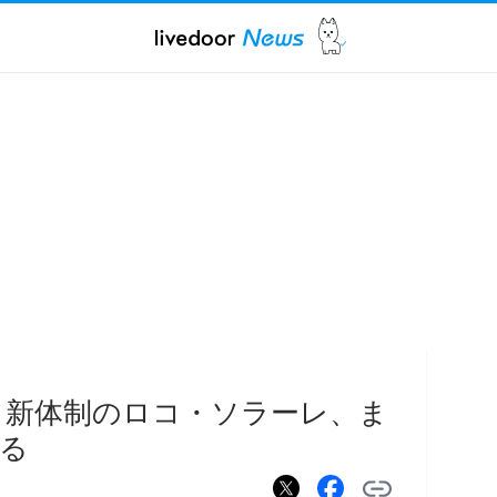
 新体制のロコ・ソラーレ、ま
る