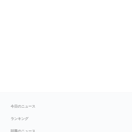
今日のニュース
ランキング
話題のニュース