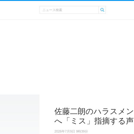
佐藤二朗のハラスメン
へ「ミス」指摘する声
2026年7月9日 9時39分