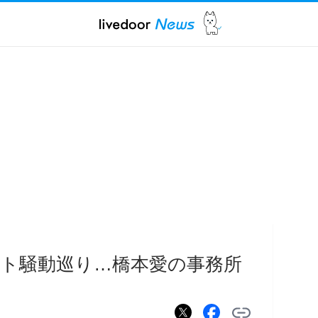
ト騒動巡り…橋本愛の事務所