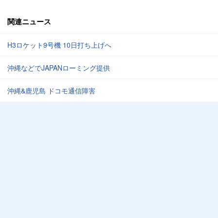
関連ニュース
H3ロケット9号機 10日打ち上げへ
沖縄などでJAPANローミング提供
沖縄&鹿児島 ドコモ通信障害