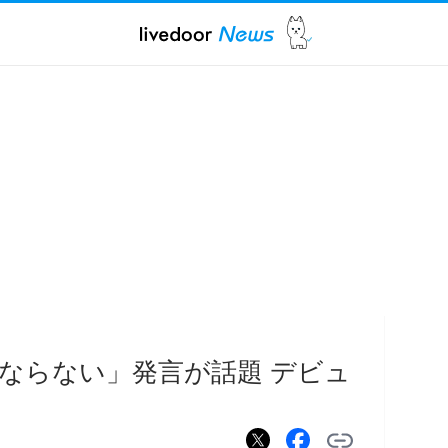
ならない」発言が話題 デビュ