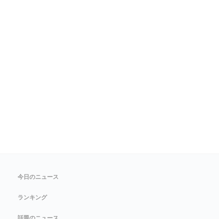
今日のニュース
ランキング
話題のニュース