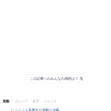
この記事へのみんなの感想は？
芸能
ゴシップ
女子
トレンド
レジェンド美魔女が過酷な決断