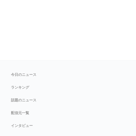
今日のニュース
ランキング
話題のニュース
配信元一覧
インタビュー