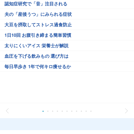
認知症研究で「音」注目される
夫の「産後うつ」にみられる症状
大豆を摂取してストレス過食防止
1日10回 お腹引き締まる簡単習慣
太りにくいアイス 栄養士が解説
血圧を下げる飲みもの 選び方は
毎日早歩き 1年で何キロ痩せるか