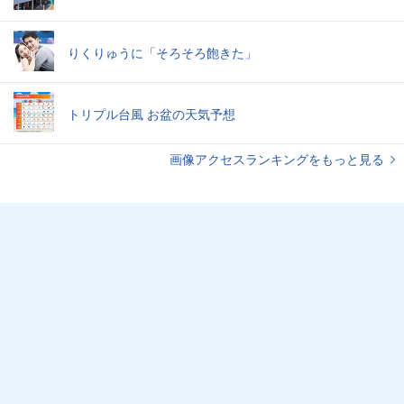
りくりゅうに「そろそろ飽きた」
トリプル台風 お盆の天気予想
画像アクセスランキングをもっと見る