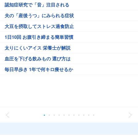
認知症研究で「音」注目される
夫の「産後うつ」にみられる症状
大豆を摂取してストレス過食防止
1日10回 お腹引き締まる簡単習慣
太りにくいアイス 栄養士が解説
血圧を下げる飲みもの 選び方は
毎日早歩き 1年で何キロ痩せるか