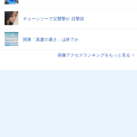
チェーンソーで父襲撃か 目撃談
関東「真夏の暑さ」は終了か
画像アクセスランキングをもっと見る