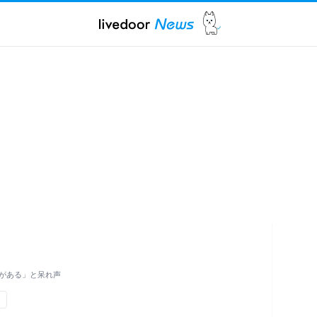
がある」と呆れ声