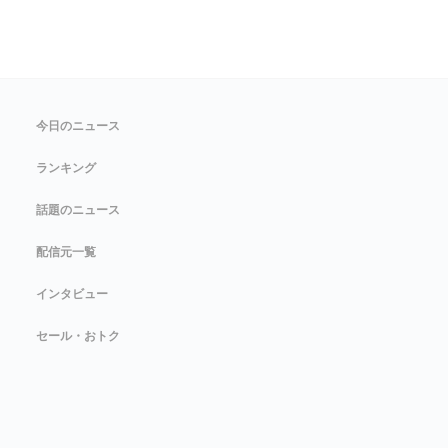
今日のニュース
ランキング
話題のニュース
配信元一覧
インタビュー
セール・おトク