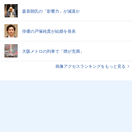
森喜朗氏の「影響力」が減退か
俳優の戸塚純貴が結婚を発表
大阪メトロの列車で「煙が充満」
画像アクセスランキングをもっと見る