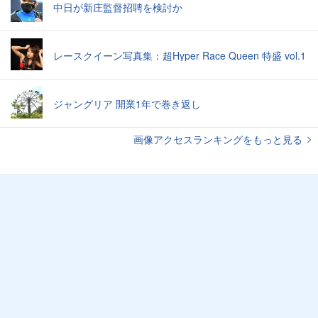
中日が新庄監督招聘を検討か
レースクイーン写真集：超Hyper Race Queen 特盛 vol.1
ジャングリア 開業1年で巻き返し
画像アクセスランキングをもっと見る