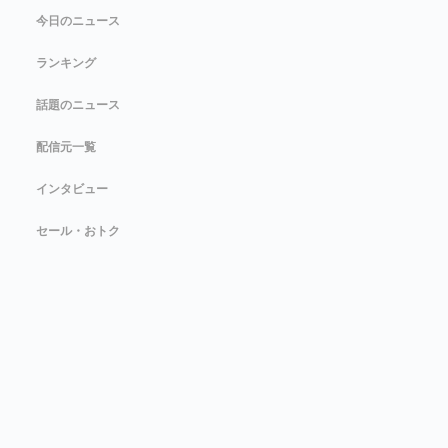
今日のニュース
ランキング
話題のニュース
配信元一覧
インタビュー
セール・おトク