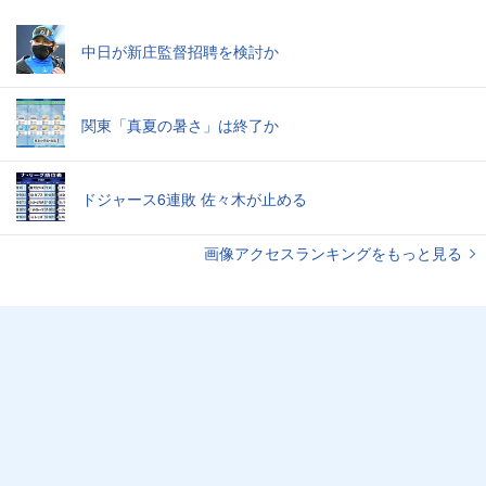
中日が新庄監督招聘を検討か
関東「真夏の暑さ」は終了か
ドジャース6連敗 佐々木が止める
画像アクセスランキングをもっと見る