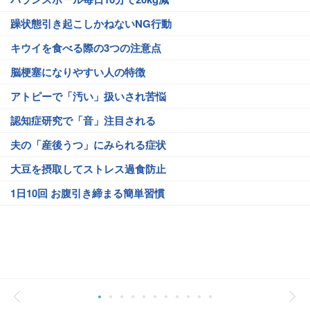
躁状態引き起こしかねないNG行動
キウイを食べる際の3つの注意点
脳梗塞になりやすい人の特徴
アトピーで「汚い」扱いされ苦悩
認知症研究で「音」注目される
夫の「産後うつ」にみられる症状
大豆を摂取してストレス過食防止
1日10回 お腹引き締まる簡単習慣