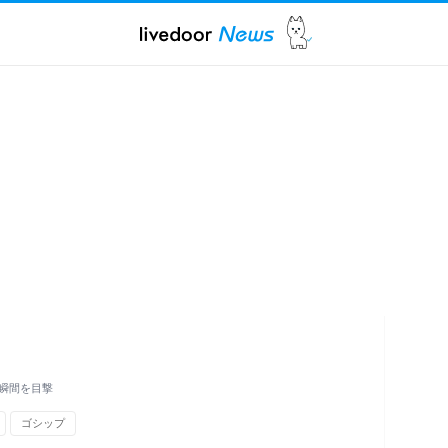
瞬間を目撃
ゴシップ