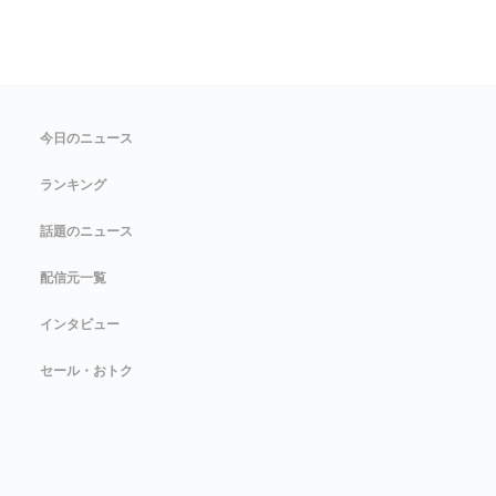
今日のニュース
ランキング
話題のニュース
配信元一覧
インタビュー
セール・おトク