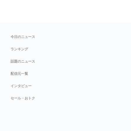
今日のニュース
ランキング
話題のニュース
配信元一覧
インタビュー
セール・おトク