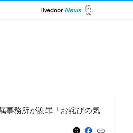
属事務所が謝罪「お詫びの気