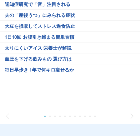
認知症研究で「音」注目される
夫の「産後うつ」にみられる症状
大豆を摂取してストレス過食防止
1日10回 お腹引き締まる簡単習慣
太りにくいアイス 栄養士が解説
血圧を下げる飲みもの 選び方は
毎日早歩き 1年で何キロ痩せるか