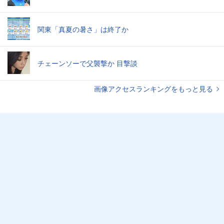
関東「真夏の暑さ」は終了か
チェーンソーで父襲撃か 目撃談
画像アクセスランキングをもっと見る