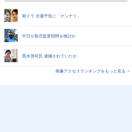
朝ドラ 次週予告に「ゲンナリ」
中日が新庄監督招聘を検討か
黒木啓司氏 逮捕されていたか
画像アクセスランキングをもっと見る