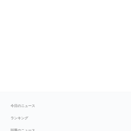
今日のニュース
ランキング
話題のニュース