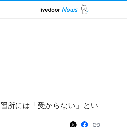
教習所には「受からない」とい