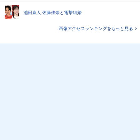
池田直人 佐藤佳奈と電撃結婚
画像アクセスランキングをもっと見る