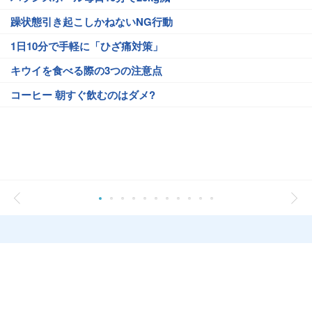
躁状態引き起こしかねないNG行動
1日10分で手軽に「ひざ痛対策」
キウイを食べる際の3つの注意点
コーヒー 朝すぐ飲むのはダメ?