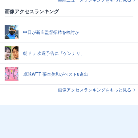
画像アクセスランキング
中日が新庄監督招聘を検討か
朝ドラ 次週予告に「ゲンナリ」
卓球WTT 張本美和がベスト8進出
画像アクセスランキングをもっと見る