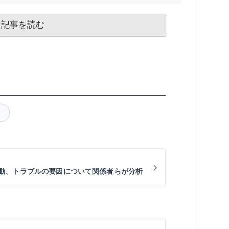
記事を読む
動、トラブルの要因について関係者らが分析