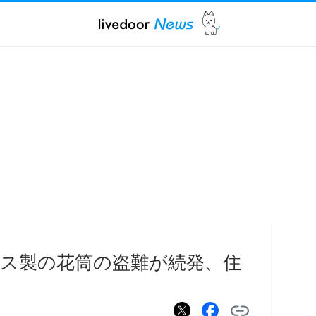
ス製の花筒の盗難が続発、住