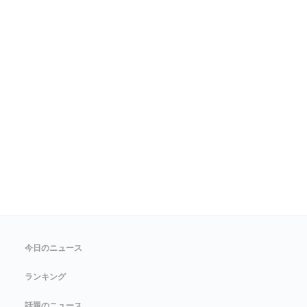
今日のニュース
ランキング
話題のニュース