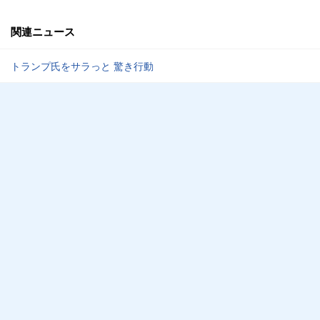
関連ニュース
トランプ氏をサラっと 驚き行動