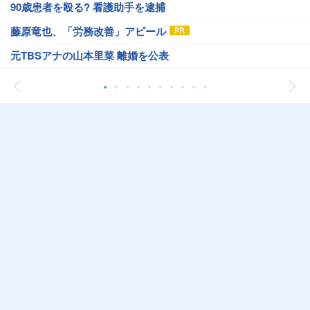
90歳患者を殴る? 看護助手を逮捕
藤原竜也、「労務改善」アピール
元TBSアナの山本里菜 離婚を公表