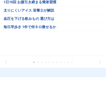
1日10回 お腹引き締まる簡単習慣
太りにくいアイス 栄養士が解説
血圧を下げる飲みもの 選び方は
毎日早歩き 1年で何キロ痩せるか